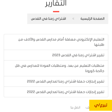
التقارير
الصفحة الرئيسية
اشتر/ي زمنا في القدس
التعليم الإلكتروني معضلة أمام مدارس القدس والآلاف من
طلبتها
تقرير اشتر/ي زمنا في القدس 2023
متطلبات التعليم عن بعد، ومتطلبات العودة للمدارس في ظل
جائحة كورونا
تقرير إنجازات حملة اشتر/ي زمنا لمدارس القدس 2022
تقرير إنجازات حملة اشتر/ي زمنا لمدارس القدس 2022
تبرع/ي
طلبات التوظيف
اتصل بنا