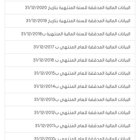
البيانات المالية المدققة للسنة المنتهية بتاريخ 31/12/2020
البيانات المالية المدققة للسنة المنتهية بتاريخ 31/12/2019
البيانات المالية المدققة للسنة المالية المنتهية ب31/12/2018
البيانات المالية المدققة للعام المنتهي ب 31/12/2017
البيانات المالية المدققة للعام المنتهي ب 31/12/2016
البيانات المالية المدققة للعام المنتهي ب31/12/2015
البيانات المالية المدققة للعام المنتهي ب31/12/2014
البيانات المالية المدققة للعام المنتهي ب31/12/2013
البيانات المالية المدققة للعام المنتهي ب31/12/2012
البيانات المالية المدققة للعام المنتهي ب31/12/2011
البيانات المالية المدققة للعام المنتهي ب31/12/2010