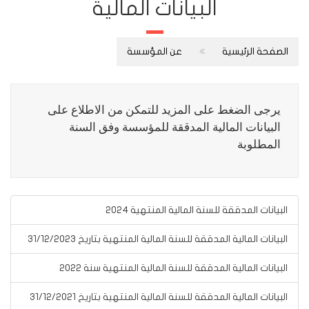
البيانات المالية
الصفحة الرئيسية
عن المؤسسة
يرجى الضغط على المزيد للتمكن من الاطلاع على
البيانات المالية المدققة للمؤسسة وفق السنة
المطلوبة
البيانات المدققة للسنة المالية المنتهية 2024
البيانات المالية المدققة للسنة المالية المنتهية بتاريخ 31/12/2023
البيانات المالية المدققة للسنة المالية المنتهية سنة 2022
البيانات المالية المدققة للسنة المالية المنتهية بتاريخ 31/12/2021